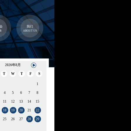
会
我们
B
ABOUT US
2026年8月
T
W
T
F
S
1
4
5
6
7
8
11
12
13
14
15
18
19
20
21
22
25
26
27
28
29