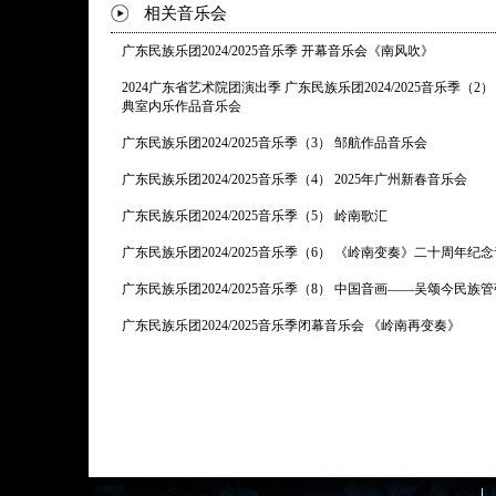
相关音乐会
广东民族乐团2024/2025音乐季 开幕音乐会《南风吹》
2024广东省艺术院团演出季 广东民族乐团2024/2025音乐季（2）
典室内乐作品音乐会
广东民族乐团2024/2025音乐季（3） 邹航作品音乐会
广东民族乐团2024/2025音乐季（4） 2025年广州新春音乐会
广东民族乐团2024/2025音乐季（5） 岭南歌汇
广东民族乐团2024/2025音乐季（6） 《岭南变奏》二十周年纪
广东民族乐团2024/2025音乐季（8） 中国音画——吴颂今民
广东民族乐团2024/2025音乐季闭幕音乐会 《岭南再变奏》