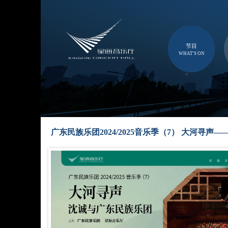
节目
WHAT'S ON
广东民族乐团2024/2025音乐季（7） 大河寻