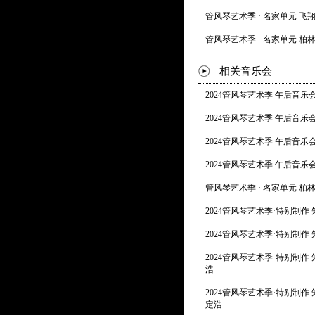
管风琴艺术季 · 名家单元 
管风琴艺术季 · 名家单元 柏
相关音乐会
2024管风琴艺术季 午后音乐
2024管风琴艺术季 午后音乐
2024管风琴艺术季 午后音乐
2024管风琴艺术季 午后音乐
管风琴艺术季 · 名家单元 柏
2024管风琴艺术季·特别制作
2024管风琴艺术季·特别制作
2024管风琴艺术季·特别制作
浩
2024管风琴艺术季·特别制作
定浩