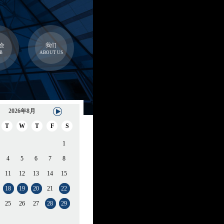
会
我们
B
ABOUT US
2026年8月
T
W
T
F
S
1
4
5
6
7
8
11
12
13
14
15
18
19
20
21
22
25
26
27
28
29