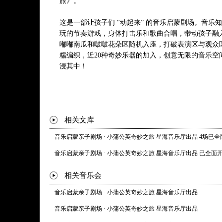
旅》。
这是一部让孩子们 “动起来” 的音乐启蒙剧场。音乐
玩的节奏游戏，身体打击乐和歌曲合唱，带动孩子融
嘟嘟南瓜和啵啵花朵区随机入座，打破表演区与观众
糯编织，近20种奇妙乐器的加入，创意无限的音乐空
浸其中！
相关文库
音乐启蒙亲子剧场 · 小蒲公英奇妙之旅 星海音乐厅出品 4场已
音乐启蒙亲子剧场 · 小蒲公英奇妙之旅 星海音乐厅出品 已全面
相关音乐会
音乐启蒙亲子剧场 · 小蒲公英奇妙之旅 星海音乐厅出品
音乐启蒙亲子剧场 · 小蒲公英奇妙之旅 星海音乐厅出品