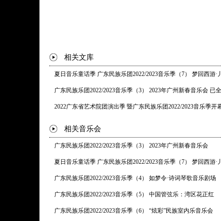
* 曲目以演出现场为准
相关文库
夏日音乐童话季 广东民族乐团2022/2023音乐季（7） 梦回西游
广东民族乐团2022/2023音乐季（3） 2023年广州新春音乐会 已
2022广东省艺术院团演出季 暨广东民族乐团2022/2023音乐季开
相关音乐会
广东民族乐团2022/2023音乐季（3） 2023年广州新春音乐会
夏日音乐童话季 广东民族乐团2022/2023音乐季（7） 梦回西游
广东民族乐团2022/2023音乐季（4） 如梦令·诗词琴歌音乐剧场
广东民族乐团2022/2023音乐季（5） 中国管弦乐：湾区花正红
广东民族乐团2022/2023音乐季（6） “炫彩”民族室内乐音乐会