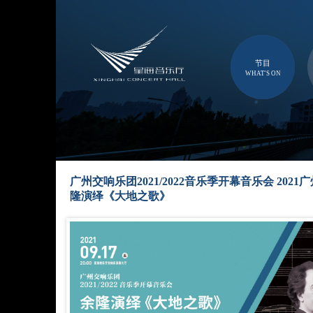
节目
WHAT'S ON
广州交响乐团2021/2022音乐季开幕音乐会 202
隆演绎《大地之歌》