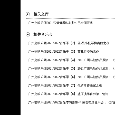
相关文库
广州交响乐团2021/22音乐季8场演出 已全面开售
相关音乐会
广州交响乐团2021/2022音乐季【2】 圣-桑小提琴协奏曲之夜
广州交响乐团2021/2022音乐季【3】 莫扎特交响杰作
广州交响乐团2021/2022音乐季【4】 2021广州马勒作品展演
广州交响乐团2021/2022音乐季【5】 2021广州马勒作品展演
广州交响乐团2021/2022音乐季【6】 2021广州马勒作品展演
广州交响乐团2021/2022音乐季【7】 俄罗斯作曲家之夜
广州交响乐团2021/2022音乐季【8】 盛原演绎肖邦第二钢协
广州交响乐团2021/2022音乐季特别制作 芭蕾电影音乐会：《