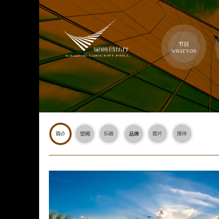
节目
WHAT'S ON