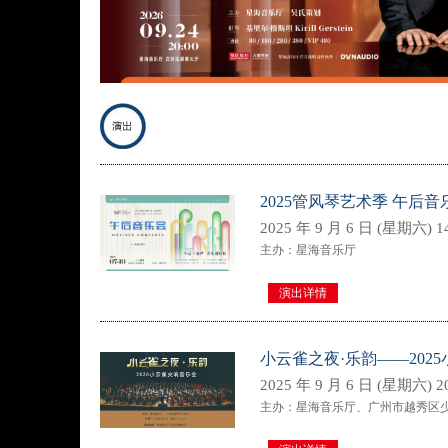
2025管风琴艺术季 午后音
2025 年 9 月 6 日 (星期六) 14
主办：星海音乐厅
演出详情
小云雀之夜·乐韵——202
2025 年 9 月 6 日 (星期六) 20
主办：星海音乐厅、广州市越秀区