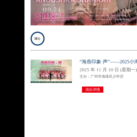
“海燕印象·声”——2025
2025 年 11 月 10 日 (星期一) 
主办：广州市海珠区少年宫
演出详情